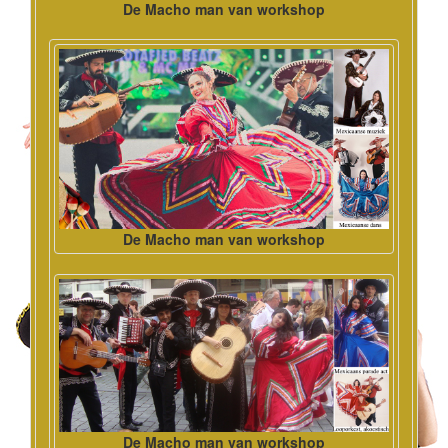
De Macho man van workshop
De Macho man van workshop
De Macho man van workshop