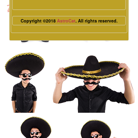
Copyright ©2018
AstroCat
. All rights reserved.