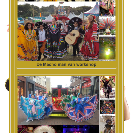
De Macho man van workshop