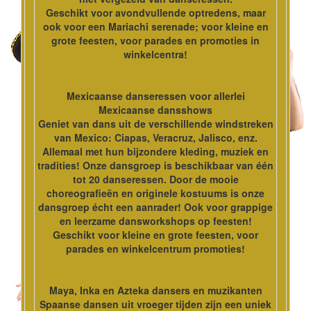
Geschikt voor avondvullende optredens, maar
ook voor een Mariachi serenade; voor kleine en
grote feesten, voor parades en promoties in
winkelcentra!
Mexicaanse danseressen voor allerlei
Mexicaanse dansshows
Geniet van dans uit de verschillende windstreken
van Mexico: Ciapas, Veracruz, Jalisco, enz.
Allemaal met hun bijzondere kleding, muziek en
tradities! Onze dansgroep is beschikbaar van één
tot 20 danseressen. Door de mooie
choreografieën en originele kostuums is onze
dansgroep écht een aanrader! Ook voor grappige
en leerzame dansworkshops op feesten!
Geschikt voor kleine en grote feesten, voor
parades en winkelcentrum promoties!
Maya, Inka en Azteka dansers en muzikanten
Spaanse dansen uit vroeger tijden zijn een uniek