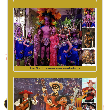
De Macho man van workshop