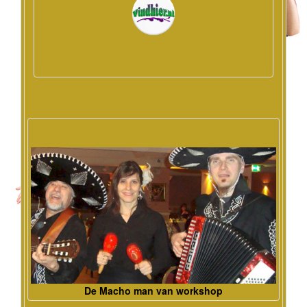
De Macho man van workshop