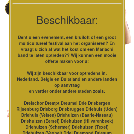
Beschikbaar:
Bent u een evenement, een bruiloft of een groot
multicultureel festival aan het organiseren? En
vraagt u zich af wat het kost om een Mariachi
band te laten optreden?? Wij kunnen een mooie
offerte maken voor u!
Wij zijn beschikbaar voor optredens in:
Nederland, Belgie en Duitsland en andere landen
op aanvraag
en verder onder andere steden zoals:
Dreischor Drempt Dreumel Drie Driebergen
Rijsenburg Drieborg Driebruggen Driehuis (Uden)
Driehuis (Velsen) Driehuizen (Baarle-Nassau)
Driehuizen (Eersel) Driehuizen (Hilvarenbeek)
Driehuizen (Schermer) Driehuizen (Texel)
Driehuizen (Veghel) Driel Driemond Driesum