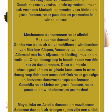
Geschikt voor avondvullende optredens, maar
ook voor een Mariachi serenade; voor kleine en
grote feesten, voor parades en promoties in
winkelcentra!
Mexicaanse danseressen voor allerlei
Mexicaanse dansshows
Geniet van dans uit de verschillende windstreken
van Mexico: Ciapas, Veracruz, Jalisco, enz.
Allemaal met hun bijzondere kleding, muziek en
tradities! Onze dansgroep is beschikbaar van één
tot 20 danseressen. Door de mooie
choreografieën en originele kostuums is onze
dansgroep écht een aanrader! Ook voor grappige
en leerzame dansworkshops op feesten!
Geschikt voor kleine en grote feesten, voor
parades en winkelcentrum promoties!
Maya, Inka en Azteka dansers en muzikanten
Spaanse dansen uit vroeger tijden zijn een uniek