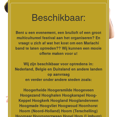
Beschikbaar:
Bent u een evenement, een bruiloft of een groot
multicultureel festival aan het organiseren? En
vraagt u zich af wat het kost om een Mariachi
band te laten optreden?? Wij kunnen een mooie
offerte maken voor u!
Wij zijn beschikbaar voor optredens in:
Nederland, Belgie en Duitsland en andere landen
op aanvraag
en verder onder andere steden zoals:
Hoogerheide Hoogersmilde Hoogeveen
Hoogezand Hooghalen Hoogkarspel Hoog-
Keppel Hoogkerk Hoogland Hooglanderveen
Hoogmade Hoogvliet Hoogwoud Hoonhorst
Hoorn (Noord-Holland) Hoorn (Terschelling)
Hoornaar Hoornsterzwaag Hopel Horn (Limburg)