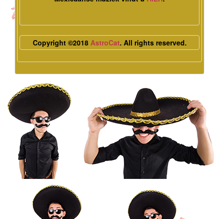
Copyright ©2018
AstroCat
. All rights reserved.