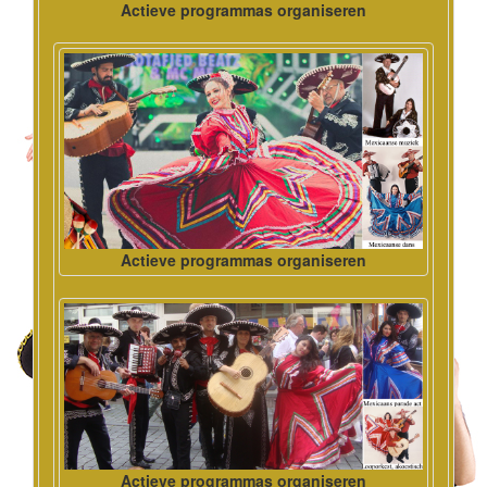
Actieve programmas organiseren
Actieve programmas organiseren
Actieve programmas organiseren