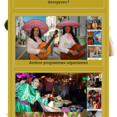
doorgeven?
Actieve programmas organiseren