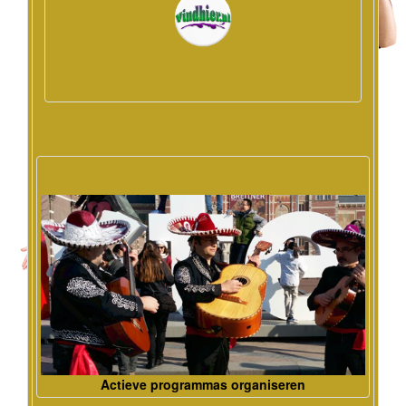
Actieve programmas organiseren