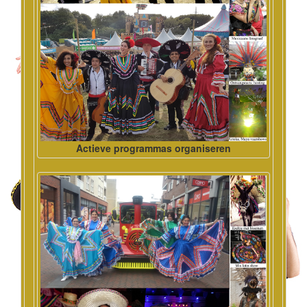
Actieve programmas organiseren