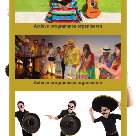
Actieve programmas organiseren
Actieve programmas organiseren