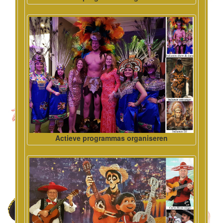
Actieve programmas organiseren