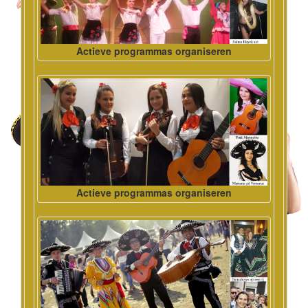
Actieve programmas organiseren
Actieve programmas organiseren