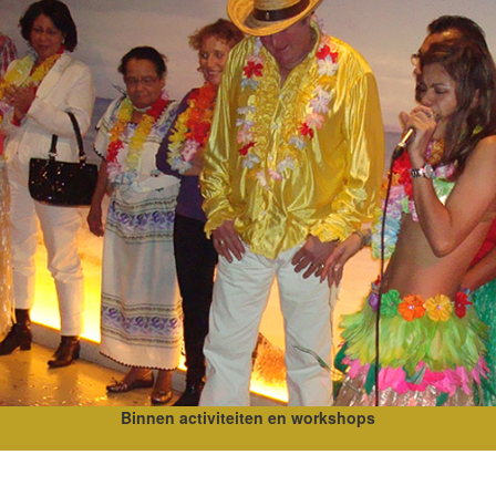
Binnen activiteiten en workshops