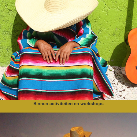
Binnen activiteiten en workshops