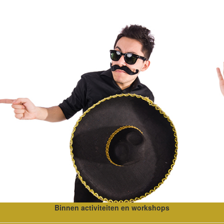
Binnen activiteiten en workshops